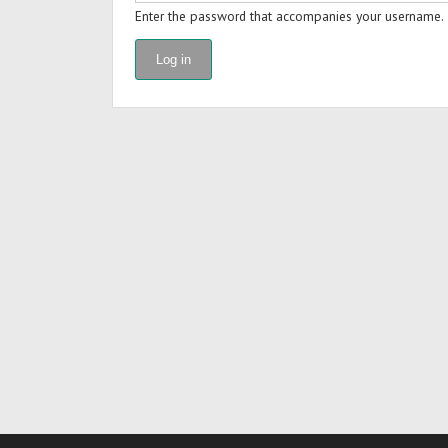
Enter the password that accompanies your username.